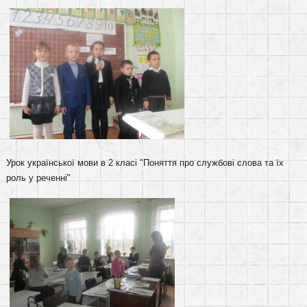
Урок української мови в 2 класі "Поняття про службові слова та їх
роль у реченні"