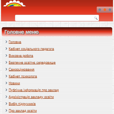
Головне меню
Головна
Кабінет соціального педагога
Виховна робота
Безпечне освітнє середовище
Самооцінювання
Кабінет психолога
Новини
Публічна інформація про заклад
Адміністрація закладу освіти
Вибір підручників
Про заклад освіти