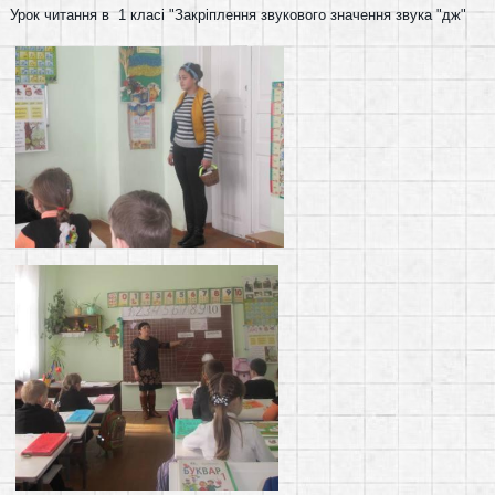
Урок читання в 1 класі "Закріплення звукового значення звука "дж"