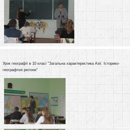
Урок географії в 10 класі "Загальна характеристика Азії. Історико-
географічні регіони"