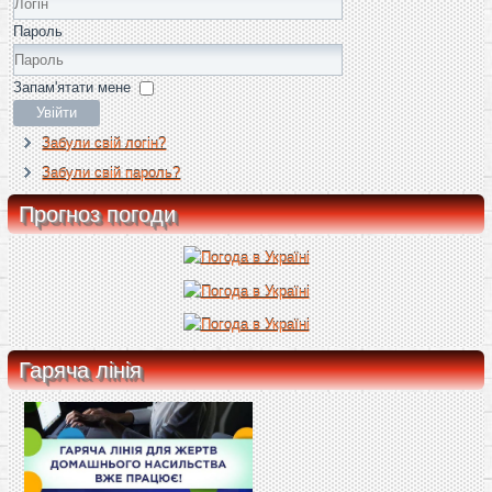
Пароль
Запам'ятати мене
Увійти
Забули свій логін?
Забули свій пароль?
Прогноз погоди
Гаряча лінія