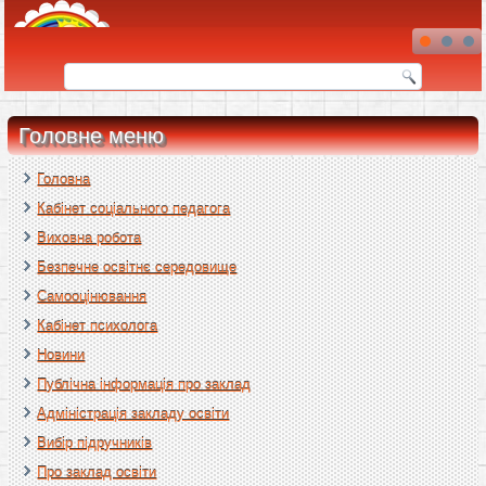
Головне меню
Головна
Кабінет соціального педагога
Виховна робота
Безпечне освітнє середовище
Самооцінювання
Кабінет психолога
Новини
Публічна інформація про заклад
Адміністрація закладу освіти
Вибір підручників
Про заклад освіти