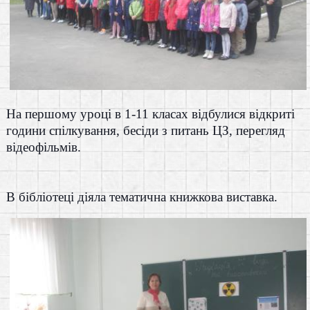
На першому уроці в 1-11 класах відбулися відкриті
години спілкування, бесіди з питань ЦЗ, перегляд
відеофільмів.
В бібліотеці діяла тематична книжкова виставка.