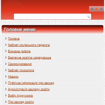
Головне меню
Головна
Кабінет соціального педагога
Виховна робота
Безпечне освітнє середовище
Самооцінювання
Кабінет психолога
Новини
Публічна інформація про заклад
Адміністрація закладу освіти
Вибір підручників
Про заклад освіти