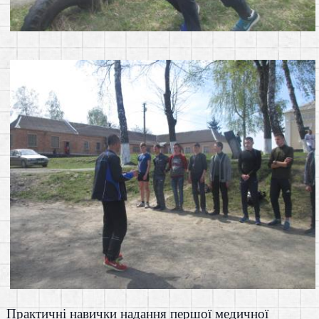
Практичні навички надання першої медичної