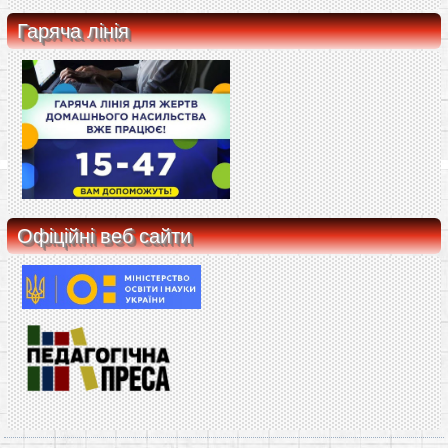
Гаряча лінія
Офіційні веб сайти