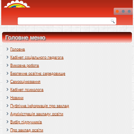
Головне меню
Головна
Кабінет соціального педагога
Виховна робота
Безпечне освітнє середовище
Самооцінювання
Кабінет психолога
Новини
Публічна інформація про заклад
Адміністрація закладу освіти
Вибір підручників
Про заклад освіти