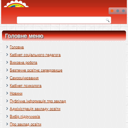
Головне меню
Головна
Кабінет соціального педагога
Виховна робота
Безпечне освітнє середовище
Самооцінювання
Кабінет психолога
Новини
Публічна інформація про заклад
Адміністрація закладу освіти
Вибір підручників
Про заклад освіти