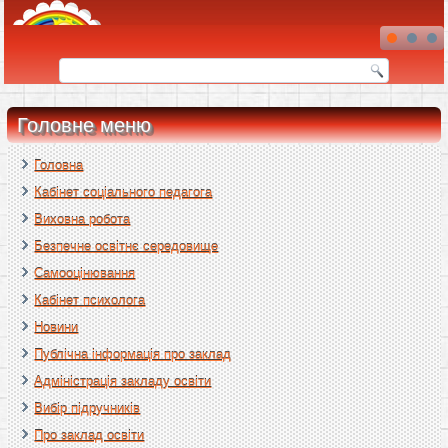
Головне меню
Головна
Кабінет соціального педагога
Виховна робота
Безпечне освітнє середовище
Самооцінювання
Кабінет психолога
Новини
Публічна інформація про заклад
Адміністрація закладу освіти
Вибір підручників
Про заклад освіти