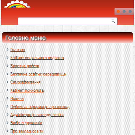
Головне меню
Головна
Кабінет соціального педагога
Виховна робота
Безпечне освітнє середовище
Самооцінювання
Кабінет психолога
Новини
Публічна інформація про заклад
Адміністрація закладу освіти
Вибір підручників
Про заклад освіти