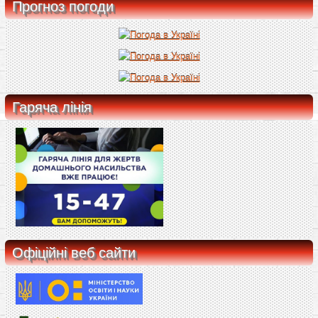
Прогноз погоди
Гаряча лінія
Офіційні веб сайти