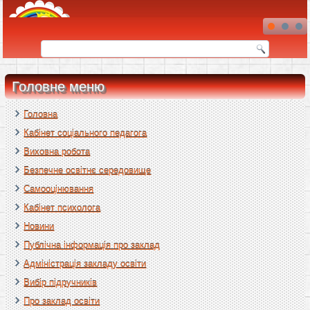
Головне меню
Головна
Кабінет соціального педагога
Виховна робота
Безпечне освітнє середовище
Самооцінювання
Кабінет психолога
Новини
Публічна інформація про заклад
Адміністрація закладу освіти
Вибір підручників
Про заклад освіти