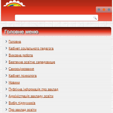
Головне меню
Головна
Кабінет соціального педагога
Виховна робота
Безпечне освітнє середовище
Самооцінювання
Кабінет психолога
Новини
Публічна інформація про заклад
Адміністрація закладу освіти
Вибір підручників
Про заклад освіти