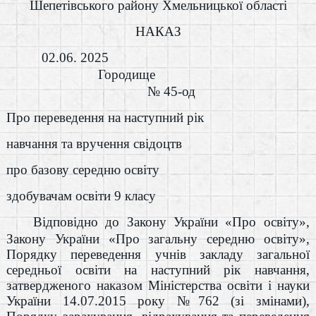
Шепетівського району Хмельницької області
НАКАЗ
02.06. 2025
Городище
№ 45-од
Про переведення на наступний рік
навчання та вручення свідоцтв
про базову середню освіту
здобувачам освіти 9 класу
Відповідно до Закону України «Про освіту»,
Закону України «Про загальну середню освіту»,
Порядку переведення учнів закладу загальної
середньої освіти на наступний рік навчання,
затвердженого наказом Міністерства освіти і науки
України 14.07.2015 року №762 (зі змінами),