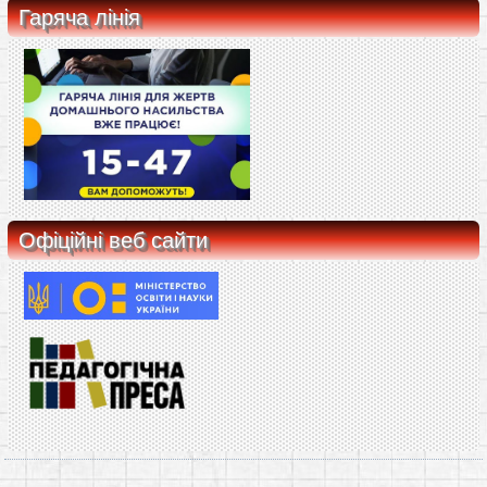
Гаряча лінія
Офіційні веб сайти