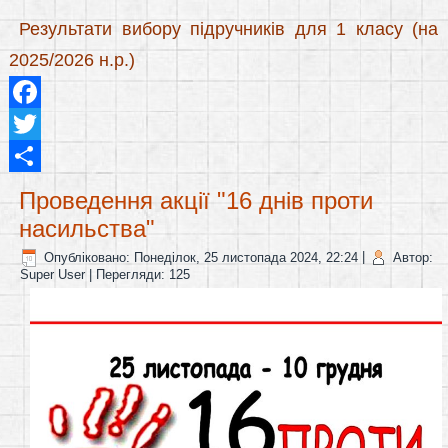
Результати вибору підручників для 1 класу (на
2025/2026 н.р.)
Facebook
Twitter
Share
Проведення акції "16 днів проти
насильства"
Опубліковано: Понеділок, 25 листопада 2024, 22:24
|
Автор:
Super User
| Перегляди: 125