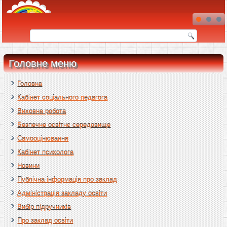
Головне меню
Головна
Кабінет соціального педагога
Виховна робота
Безпечне освітнє середовище
Самооцінювання
Кабінет психолога
Новини
Публічна інформація про заклад
Адміністрація закладу освіти
Вибір підручників
Про заклад освіти